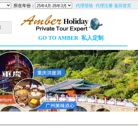
所在年份：
代理登陆
代理注册
返回首页
GO TO AMBER
私人定制